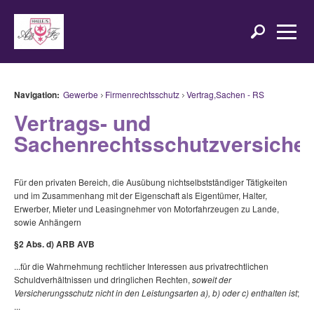
Navigation:
Gewerbe
Firmenrechtsschutz
Vertrag,Sachen - RS
Vertrags- und
Sachenrechtsschutzversiche
Für den privaten Bereich, die Ausübung nichtselbstständiger Tätigkeiten
und im Zusammenhang mit der Eigenschaft als Eigentümer, Halter,
Erwerber, Mieter und Leasingnehmer von Motorfahrzeugen zu Lande,
sowie Anhängern
§2 Abs. d) ARB AVB
...für die Wahrnehmung rechtlicher Interessen aus privatrechtlichen
Schuldverhältnissen und dringlichen Rechten,
soweit der
Versicherungsschutz nicht in den Leistungsarten a), b) oder c) enthalten ist
;
...