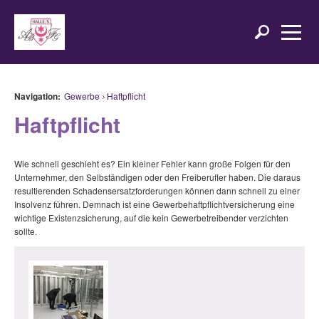
Navigation:
Gewerbe
Haftpflicht
Haftpflicht
Wie schnell geschieht es? Ein kleiner Fehler kann große Folgen für den
Unternehmer, den Selbständigen oder den Freiberufler haben. Die daraus
resultierenden Schadensersatzforderungen können dann schnell zu einer
Insolvenz führen. Demnach ist eine Gewerbehaftpflichtversicherung eine
wichtige Existenzsicherung, auf die kein Gewerbetreibender verzichten
sollte.