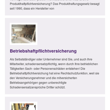
Produkthaftpflichtversicherung? Das Produkthaftungsgesetz besagt
seit 1990, dass ein Hersteller von
Betriebshaftpflichtversicherung
Als Selbstständiger oder Unternehmer sind Sie, und auch Ihre
Mitarbeiter, schadensersatzpflichtig, wenn durch Ihre betrieblichen
Tätigkeiten Sach- oder Personenschäden entstehen! Die
Betriebshaftpflichtversichung hat eine Rechtschutzfunktion, weil sie
den Versicherungsnehmer und die mitversicherten
Betriebsangehörigen gegen unberechtigte
Schadensersatzansprüche Dritter schützt.