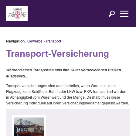
Navigation:
Gewerbe
Transport
Transport-Versicherung
Während eines Transportes sind Ihre Güter verschiedenen Risiken
ausgesetzt...
Transportversicherungen sind unentbehrlich, wenn Waren mit dem
Flugzeug, dem Schiff, der Bahn oder LKW bzw. PKW transportiert werden -
in Abhängigkeit vom Warenwert und der Menge. Deshalb muss diese
Versicherung individuell auf Ihren Versicherungsbedarf angepasst werden.