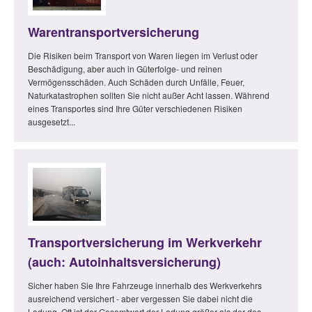
Warentransportversicherung
Die Risiken beim Transport von Waren liegen im Verlust oder
Beschädigung, aber auch in Güterfolge- und reinen
Vermögensschäden. Auch Schäden durch Unfälle, Feuer,
Naturkatastrophen sollten Sie nicht außer Acht lassen. Während
eines Transportes sind Ihre Güter verschiedenen Risiken
ausgesetzt...
Transportversicherung im Werkverkehr
(auch: Autoinhaltsversicherung)
Sicher haben Sie Ihre Fahrzeuge innerhalb des Werkverkehrs
ausreichend versichert - aber vergessen Sie dabei nicht die
Ladung. Oft ist der Gesamtwert der Ladung größer als der des