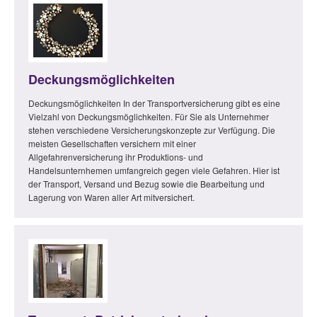
Deckungsmöglichkeiten
Deckungsmöglichkeiten In der Transportversicherung gibt es eine
Vielzahl von Deckungsmöglichkeiten. Für Sie als Unternehmer
stehen verschiedene Versicherungskonzepte zur Verfügung. Die
meisten Gesellschaften versichern mit einer
Allgefahrenversicherung ihr Produktions- und
Handelsunternhemen umfangreich gegen viele Gefahren. Hier ist
der Transport, Versand und Bezug sowie die Bearbeitung und
Lagerung von Waren aller Art mitversichert.