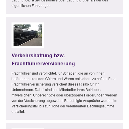
eigentlichen Fahrzeuges.
Verkehrshaftung bzw.
Frachtführerversicherung
Frachtführer sind verpflichtet, für Schäden, die an von ihnen
beförderten, fremden Gütern und Waren entstehen, zu haften. Eine
Frachtführerversicherung versichert dieses Risiko für Ihr
Unternehmen. Dabei sind alle Mitarbeiter Ihres Betriebes
mitversichert. Unberechtigte oder überzogene Forderungen werden
von der Versicherung abgewehrt. Berechtigte Ansprüche werden im
Versicherungsfall bis zur Höhe der vereinbarten Deckungssumme
erstattet.