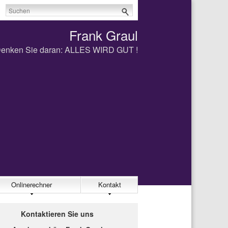
Frank Graul
enken Sie daran: ALLES WIRD GUT !
Onlinerechner
Kontakt
Kontaktieren Sie uns