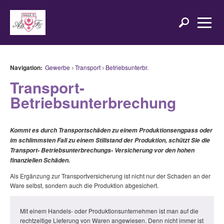
Navigation:
Gewerbe
Transport
Betriebsunterbr.
Transport-
Betriebsunterbrechung
Kommt es durch Transportschäden zu einem Produktionsengpass oder
im schlimmsten Fall zu einem Stillstand der Produktion, schützt Sie die
Transport- Betriebsunterbrechungs- Versicherung vor den hohen
finanziellen Schäden.
Als Ergänzung zur Transportversicherung ist nicht nur der Schaden an der
Ware selbst, sondern auch die Produktion abgesichert.
Mit einem Handels- oder Produktionsunternehmen ist man auf die
rechtzeitige Lieferung von Waren angewiesen. Denn nicht immer ist