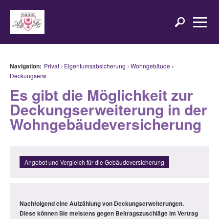
Navigation:
Privat
Eigentumsabsicherung
Wohngebäude
Deckungserw.
Es gibt die Möglichkeit zur
Deckungserweiterung in der
Wohngebäudeversicherung
Angebot und Vergleich für die Gebäudeversicherung
Nachfolgend eine Aufzählung von Deckungserweiterungen.
Diese können Sie meistens gegen Beitragszuschläge im Vertrag