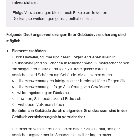
mitversichern.
Einige Versicherungen bieten auch Pakete an, in denen
Deckungserweiterungen günstig enthalten sind.
Folgende Deckungserweiterungen Ihrer Gebäudeversicherung sind
möglich:
Elementarschäden
:
Durch Unwetter, Stürme und deren Folgen entstehen allein in
Deutschland jährlich Schäden in Millionenhöhe. Klimaforscher sehen
ein steigendes Risiko derartiger Naturereignisse voraus.
Versichert sind Schäden am Gebäude, die entstehen durch:
Überschwemmungen infolge starker Niederschläge / Regenfälle
Überschwemmung infolge Ausuferung von Gewässern
witterungsbedingten Rückstau
Lawinen, Schneedruck und Erdrutsch
Erdbeben, Vulkanausbruch
Schäden am Gebäude durch steigendes Grundwasser sind in der
Gebäudeversicherung nicht versicherbar.
Die meisten Versicherer bestimmen einen Selbstbehalt, den der
Versicherungsnehmer im Schadensfall selber tragen muss.