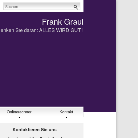
Frank Graul
enken Sie daran: ALLES WIRD GUT !
Onlinerechner
Kontakt
Kontaktieren Sie uns